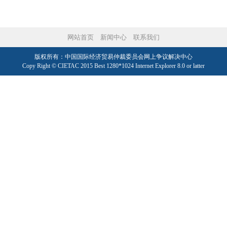
网站首页
新闻中心
联系我们
版权所有：中国国际经济贸易仲裁委员会网上争议解决中心
Copy Right © CIETAC 2015 Best 1280*1024 Internet Explorer 8.0 or latter