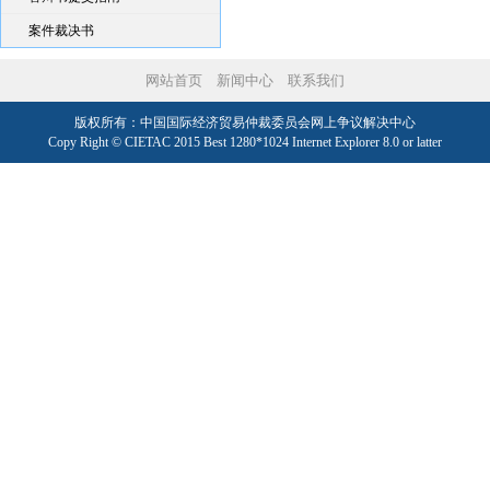
案件裁决书
网站首页
新闻中心
联系我们
版权所有：中国国际经济贸易仲裁委员会网上争议解决中心
Copy Right © CIETAC 2015 Best 1280*1024 Internet Explorer 8.0 or latter