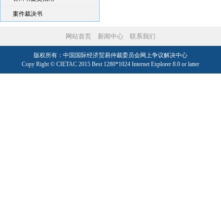
案件裁决书
网站首页
新闻中心
联系我们
版权所有：中国国际经济贸易仲裁委员会网上争议解决中心
Copy Right © CIETAC 2015 Best 1280*1024 Internet Explorer 8.0 or latter