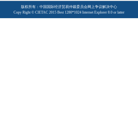
版权所有：中国国际经济贸易仲裁委员会网上争议解决中心
Copy Right © CIETAC 2015 Best 1280*1024 Internet Explorer 8.0 or latter