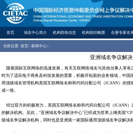
首页
域名中心简介
机构联络信息
机构组织略图
在册专家名
当前位置:
首页
>
新闻中心
>
亚洲域名争议解决
随着国际互联网络的迅速发展，有关互联网络域名与其他当事人享有正
时为了适应电子商务及科技发展的需要，积极开拓新的业务领域，中国国
用顶级域名管理机构美国互联网络名称和代码分配公司（ICANN）的授
成一致。
经过双方的积极努力，美国互联网络名称和代码分配公司（ICANN）已
的解决机构。至此，“亚洲域名争议解决中心”已经成为世界上继美国“CP
级域名争议解决机构，同时也是亚洲第一家国际通用顶级域名争议解决