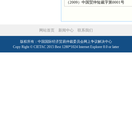
（2009）中国贸仲短裁字第0001号
网站首页
新闻中心
联系我们
版权所有：中国国际经济贸易仲裁委员会网上争议解决中心
Copy Right © CIETAC 2015 Best 1280*1024 Internet Explorer 8.0 or latter